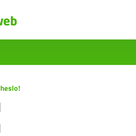
heslo!